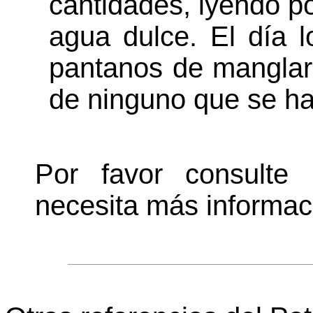
cantidades, iyendo po
agua dulce. El día l
pantanos de manglar
de ninguno que se ha
Por favor consulte
necesita más informac