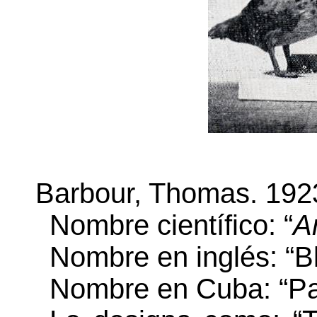
Barbour, Thomas. 192
Nombre científico: “
A
Nombre en inglés: “B
Nombre en Cuba: “Pat