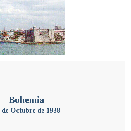
Bohemia
 de Octubre de 1938