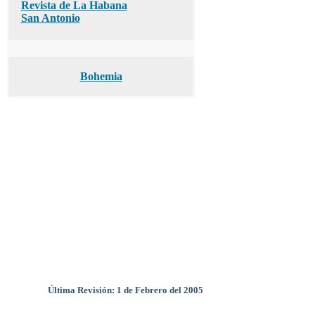
Revista de La Habana
San Antonio
Bohemia
Última Revisión: 1 de Febrero del 2005