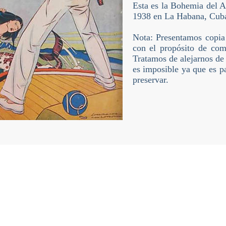
Esta es la Bohemia del 
1938 en La Habana, Cub
Nota: Presentamos copia
con el propósito de comp
Tratamos de alejarnos de 
es imposible ya que es pa
preservar.