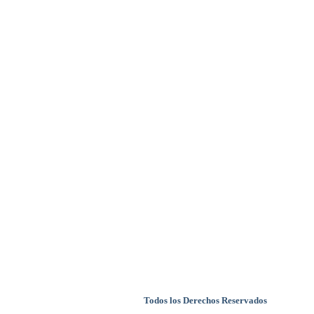
Todos los Derechos Reservados