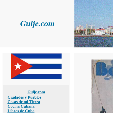
Guije.com
Guije.com
Ciudades y Pueblos
Cosas de mi Tierra
Cocina Cubana
Libros de Cuba