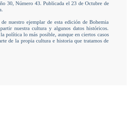
Año 30, Número 43. Publicada el 23 de Octubre de
a.
 de nuestro ejemplar de esta edición de Bohemia
artir nuestra cultura y algunos datos históricos.
la política lo más posible, aunque en ciertos casos
rte de la propia cultura e historia que tratamos de