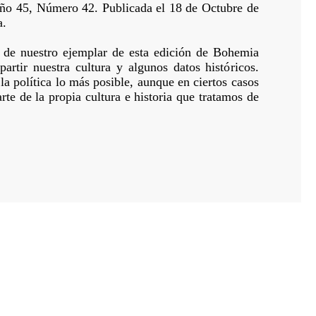
Año 45, Número 42. Publicada el 18 de Octubre de
a.
 de nuestro ejemplar de esta edición de Bohemia
artir nuestra cultura y algunos datos históricos.
la política lo más posible, aunque en ciertos casos
rte de la propia cultura e historia que tratamos de