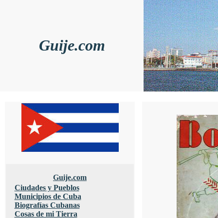
Guije.com
Guije.com
Ciudades y Pueblos
Municipios de Cuba
Biografías Cubanas
Cosas de mi Tierra