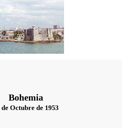
Bohemia
 de Octubre de 1953