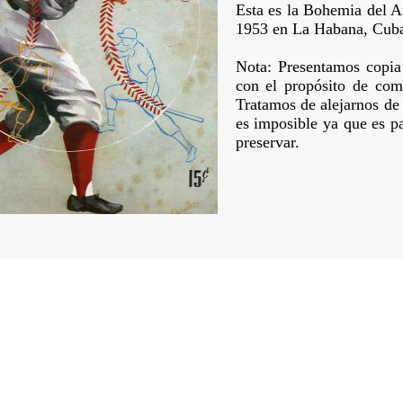
Esta es la Bohemia del 
1953 en La Habana, Cub
Nota: Presentamos copia
con el propósito de comp
Tratamos de alejarnos de 
es imposible ya que es pa
preservar.