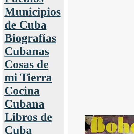
Municipios
de Cuba
Biografías
Cubanas
Cosas de
mi Tierra
Cocina
Cubana
Libros de
Cuba