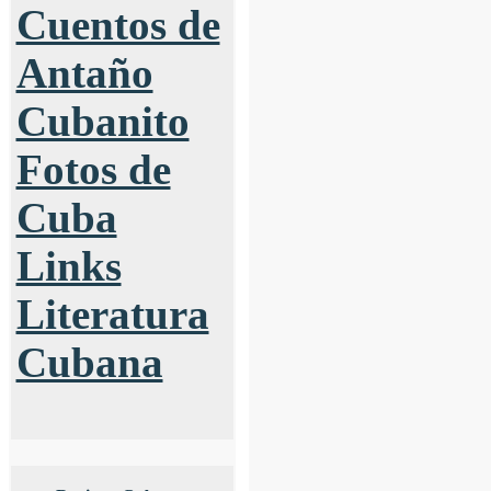
Cuentos de
Antaño
Cubanito
Fotos de
Cuba
Links
Literatura
Cubana