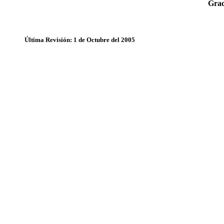
Grac
Última Revisión: 1 de Octubre del 2005