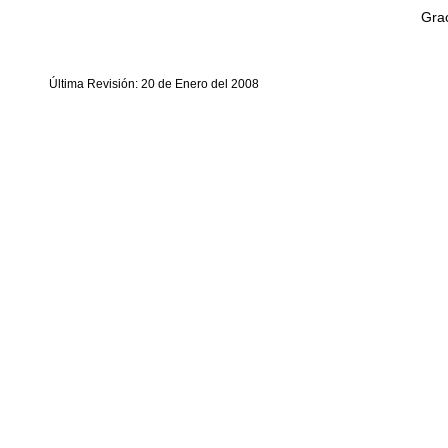
Grac
Última Revisión: 20 de Enero del 2008