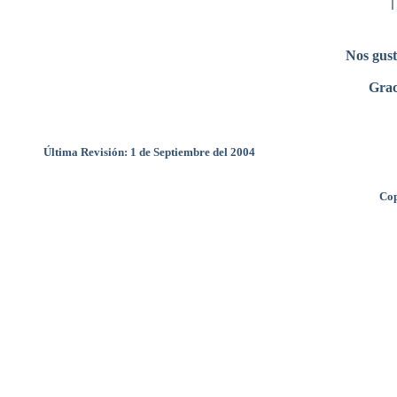
Nos gust
Grac
Última Revisión: 1 de Septiembre del 2004
Cop