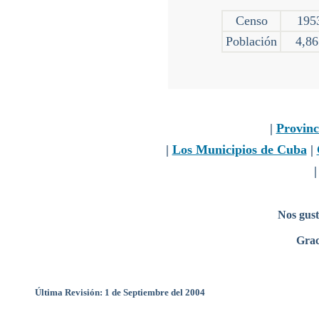
Censo
195
Población
4,86
|
Provinc
|
Los Municipios de Cuba
|
Nos gust
Grac
Última Revisión: 1 de Septiembre del 2004