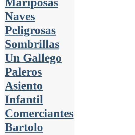
Mariposas
Naves
Peligrosas
Sombrillas
Un Gallego
Paleros
Asiento
Infantil
Comerciantes
Bartolo