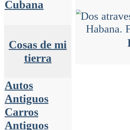
Cubana
Cosas de mi
tierra
Autos
Antiguos
Carros
Antiguos