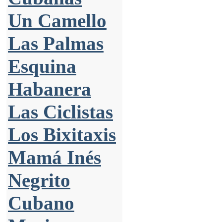
Un Camello
Las Palmas
Esquina
Habanera
Las Ciclistas
Los Bixitaxis
Mamá Inés
Negrito
Cubano