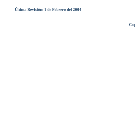
Última Revisión: 1 de Febrero del 2004
Cop