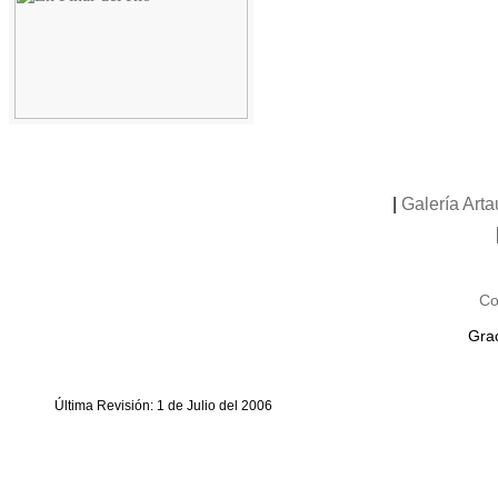
|
Galería Art
Co
Grac
Última Revisión: 1 de Julio del 2006