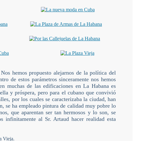
. Nos hemos propuesto alejarnos de la política del
 Dentro de estos parámetros sinceramente nos hemos
a en muchas de las edificaciones en La Habana es
ella y próspera, pero para el cubano que convivió
lles, por los cuales se caracterizaba la ciudad, han
an, se ha empleado pintura de calidad muy pobre lo
ornos, que aparentan ser tan hermosos y lo son, se
 infinitamente al Sr. Artaud hacer realidad esta