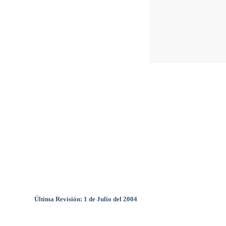
Última Revisión: 1 de Julio del 2004