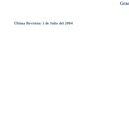
Grac
Última Revisión: 1 de Julio del 2004