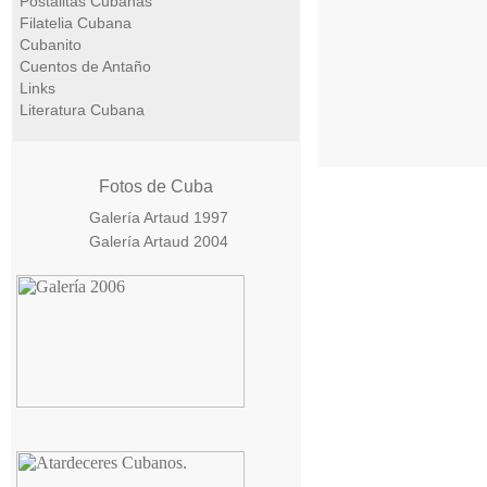
Postalitas Cubanas
Filatelia Cubana
Cubanito
Cuentos de Antaño
Links
Literatura Cubana
Fotos de Cuba
Galería Artaud 1997
Galería Artaud 2004