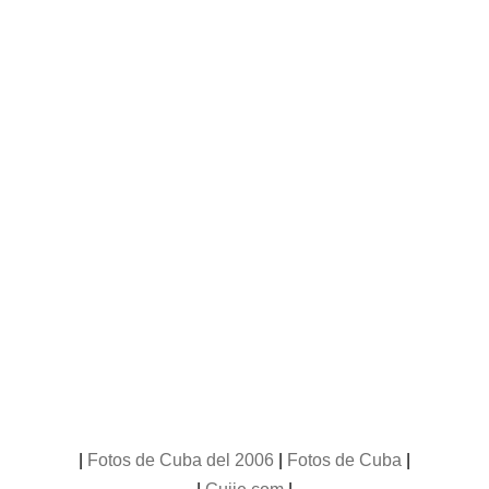
|
Fotos de Cuba del 2006
|
Fotos de Cuba
|