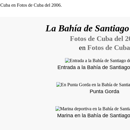
La Bahía de Santiago
Fotos de Cuba del 2
en
Fotos de Cuba
Entrada a la Bahía de Santiag
Punta Gorda
Marina en la Bahía de Santiag