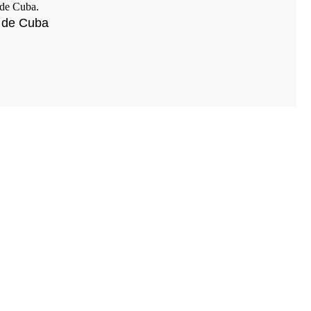
o de Cuba