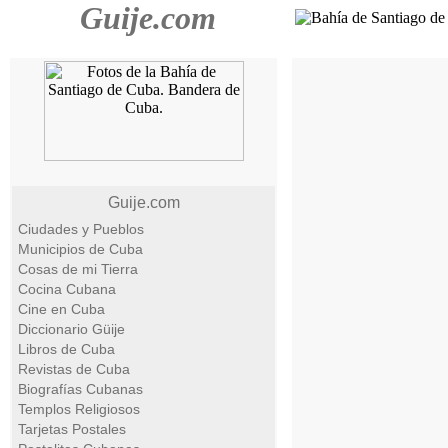
Guije.com
Guije.com
Ciudades y Pueblos
Municipios de Cuba
Cosas de mi Tierra
Cocina Cubana
Cine en Cuba
Diccionario Güije
Libros de Cuba
Revistas de Cuba
Biografías Cubanas
Templos Religiosos
Tarjetas Postales