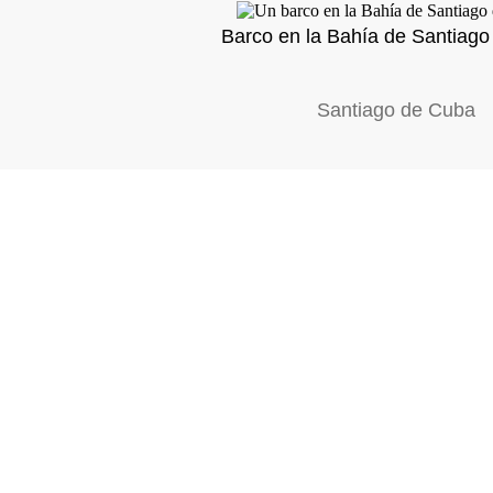
Barco en la Bahía de Santiag
Santiago de Cuba