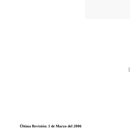
Última Revisión: 1 de Marzo del 2006