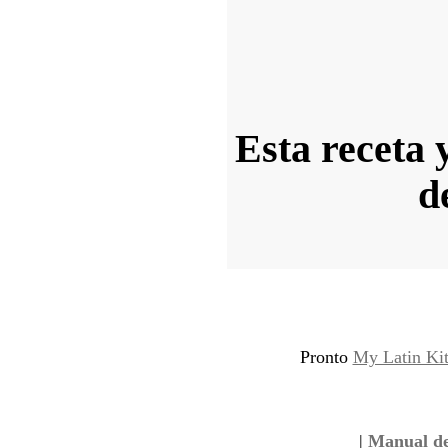
Esta receta 
d
Pronto
My Latin Ki
|
Manual de