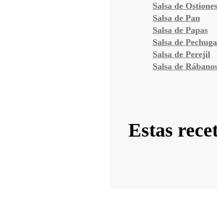
Salsa de Ostione
Salsa de Pan
Salsa de Papas
Salsa de Pechuga
Salsa de Perejil
Salsa de Rábano
Estas recet