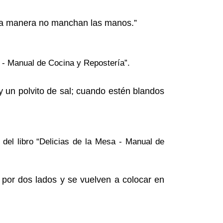
esta manera no manchan las manos.”
a - Manual de Cocina y Repostería”.
 un polvito de sal; cuando estén blandos
del libro “Delicias de la Mesa - Manual de
por dos lados y se vuelven a colocar en