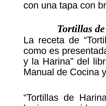
con una tapa con br
Tortillas d
La receta de “Tort
como es presentada
y la Harina” del lib
Manual de Cocina y
“Tortillas de Hari