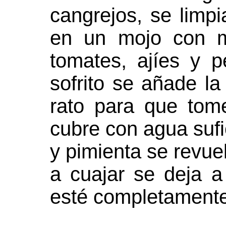
cangrejos, se limp
en un mojo con ma
tomates, ajíes y p
sofrito se añade la
rato para que tom
cubre con agua sufi
y pimienta se revu
a cuajar se deja 
esté completamente