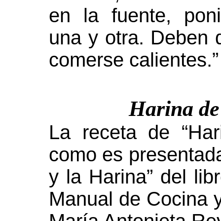
en la fuente, pon
una y otra. Deben 
comerse calientes.”
Harina de
La receta de “Ha
como es presentada 
y la Harina” del lib
Manual de Cocina y 