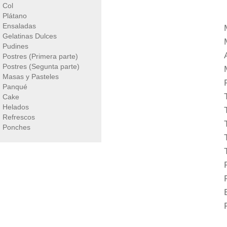
Col
Plátano
Ensaladas
Gelatinas Dulces
Pudines
Postres (Primera parte)
Postres (Segunta parte)
Masas y Pasteles
Panqué
Cake
Helados
Refrescos
Ponches