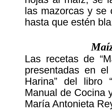
las mazorcas y se 
hasta que estén bla
Maíz
Las recetas de “
presentadas en el 
Harina” del libro
Manual de Cocina y 
María Antonieta Re