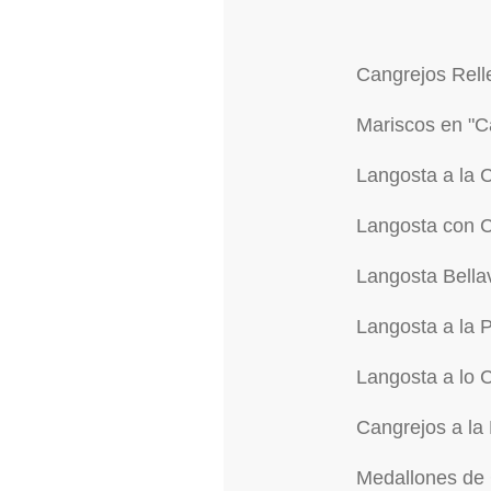
Cangrejos Rell
Mariscos en "C
Langosta a la
Langosta con 
Langosta Bellav
Langosta a la
Langosta a lo 
Cangrejos a la
Medallones de