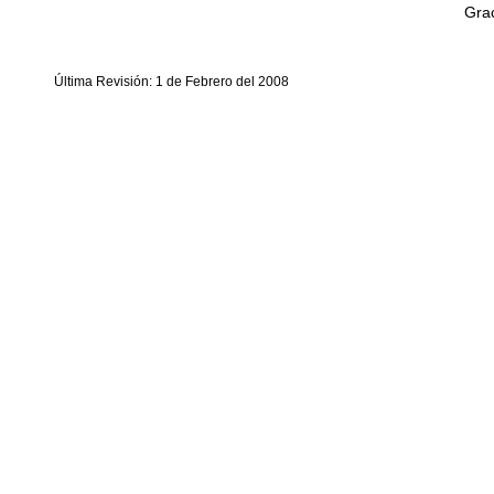
Grac
Última Revisión: 1 de Febrero del 2008