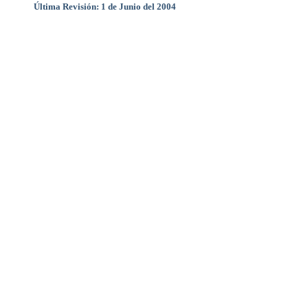
Última Revisión: 1 de Junio del 2004