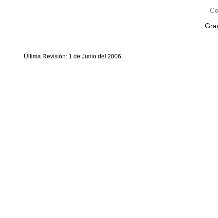
Co
Grac
Última Revisión: 1 de Junio del 2006