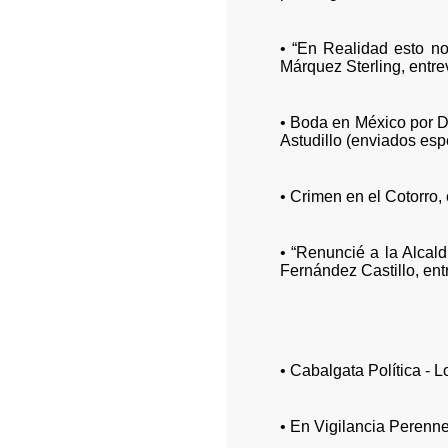
• “En Realidad esto no
Márquez Sterling, entre
• Boda en México por Do
Astudillo (enviados esp
• Crimen en el Cotorro, 
• “Renuncié a la Alcald
Fernández Castillo, ent
• Cabalgata Política - 
• En Vigilancia Perenn