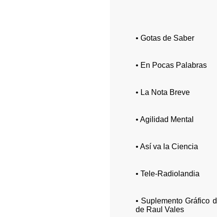
• Gotas de Saber
• En Pocas Palabras
• La Nota Breve
• Agilidad Mental
• Así va la Ciencia
• Tele-Radiolandia
• Suplemento Gráfico d
de Raul Vales