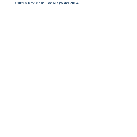
Última Revisión: 1 de Mayo del 2004