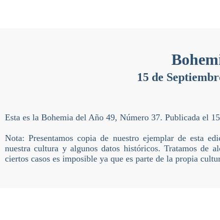
Bohem
15 de Septiembr
Esta es la Bohemia del Año 49, Número 37. Publicada el 1
Nota: Presentamos copia de nuestro ejemplar de esta ed
nuestra cultura y algunos datos históricos. Tratamos de al
ciertos casos es imposible ya que es parte de la propia cultu