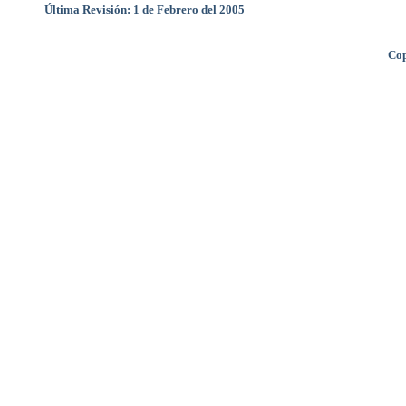
Última Revisión: 1 de Febrero del 2005
Cop