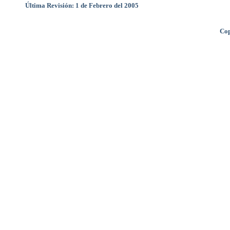
Última Revisión: 1 de Febrero del 2005
Cop