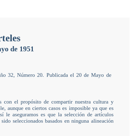
teles
yo de 1951
l Año 32, Número 20. Publicada el 20 de Mayo de
s con el propósito de compartir nuestra cultura y
ble, aunque en ciertos casos es imposible ya que es
sí le aseguramos es que la selección de artículos
n sido seleccionados basados en ninguna alineación