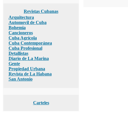
Revistas Cubanas
Arquitectura
Automovil de Cuba
Bohemia
Cancioneros
Cuba Agrícola
Cuba Contemporánea
Cuba Profesional
Detallistas
Diario de La Marina
Gente
Propiedad Urbana
Revista de La Habana
San Antonio
Carteles