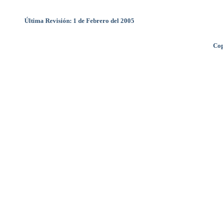
Última Revisión: 1 de Febrero del 2005
Cop