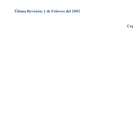
Última Revisión: 1 de Febrero del 2005
Cop