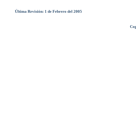
Última Revisión: 1 de Febrero del 2005
Cop