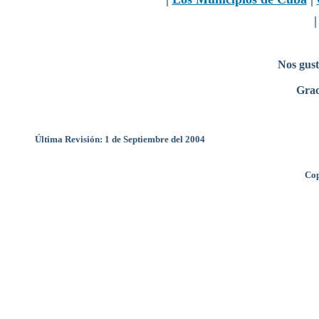
Nos gust
Grac
Última Revisión: 1 de Septiembre del 2004
Cop