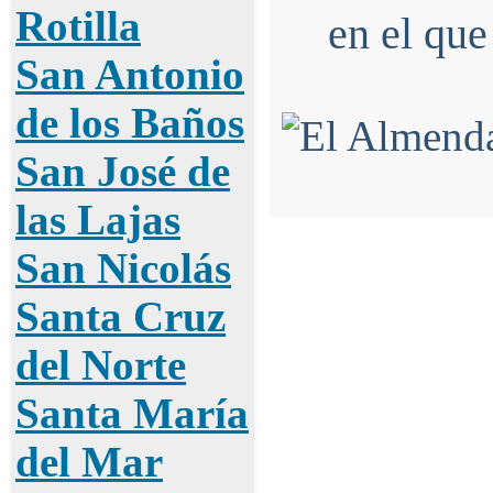
Rotilla
en el que
San Antonio
de los Baños
San José de
las Lajas
San Nicolás
Santa Cruz
del Norte
Santa María
del Mar