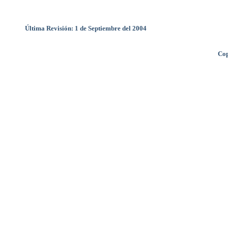
Última Revisión: 1 de Septiembre del 2004
Cop