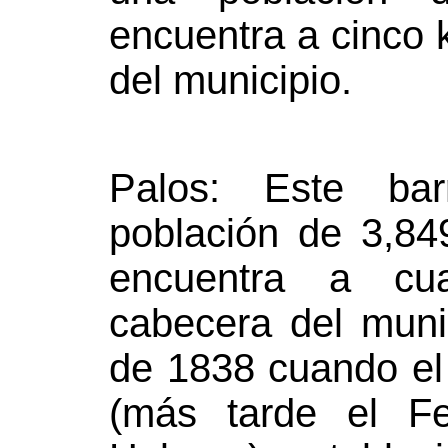
encuentra a cinco 
del municipio.
Palos: Este ba
población de 3,8
encuentra a cua
cabecera del muni
de 1838 cuando el 
(más tarde el Fe