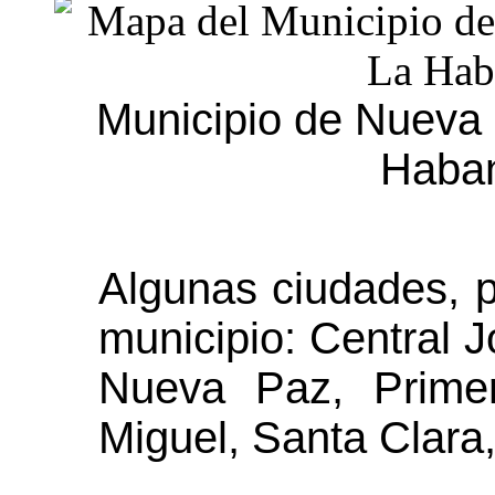
Municipio de Nueva 
Haba
Algunas ciudades, p
municipio: Central J
Nueva Paz, Prime
Miguel, Santa Clara