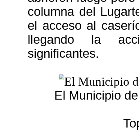
columna del Lugarte
el acceso al caser
llegando la acc
significantes.
El Municipio d
To