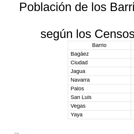
Población de los Barr
según los Censos
Barrio
Bagáez
Ciudad
Jagua
Navarra
Palos
San Luis
Vegas
Yaya