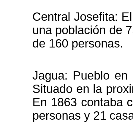
Central Josefita: E
una población de 7
de 160 personas.
Jagua: Pueblo en 
Situado en la proxi
En 1863 contaba c
personas y 21 casa