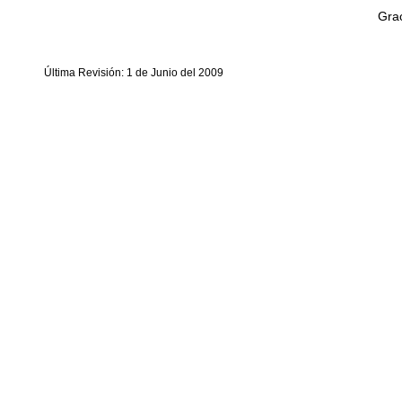
Grac
Última Revisión: 1 de Junio del 2009