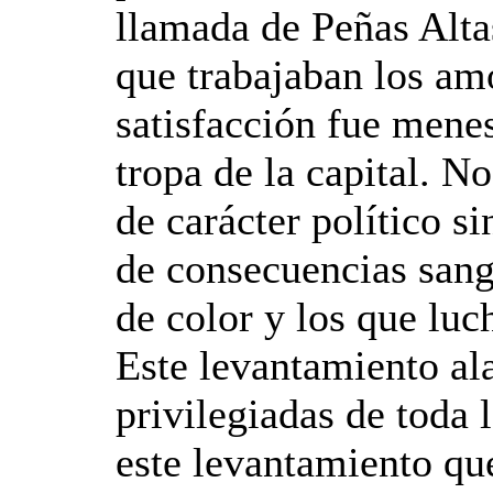
llamada de Peñas Alta
que trabajaban los am
satisfacción fue menes
tropa de la capital. N
de carácter político s
de consecuencias sang
de color y los que luc
Este levantamiento ala
privilegiadas de toda 
este levantamiento qu