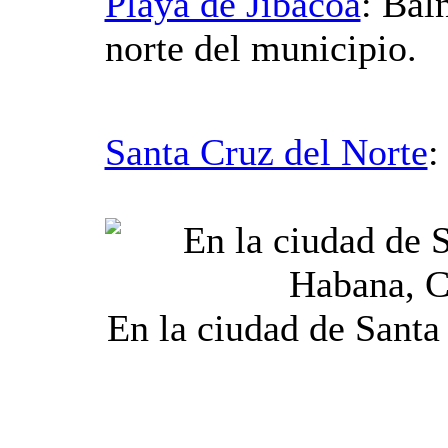
Playa de Jibacoa
: Baln
norte del municipio.
Santa Cruz del Norte
:
En la ciudad de Santa