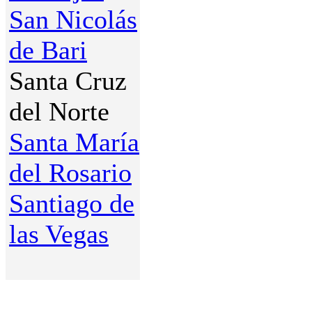
San Nicolás
de Bari
Santa Cruz
del Norte
Santa María
del Rosario
Santiago de
las Vegas