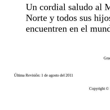
Un cordial saludo al 
Norte y todos sus hijo
encuentren en el mun
Grac
Última Revisión: 1 de agosto del 2011
Copyright © 