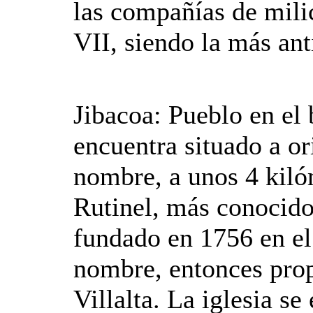
las compañías de mili
VII, siendo la más ant
Jibacoa
: Pueblo en el
encuentra situado a ori
nombre, a unos 4 kiló
Rutinel, más conocido
fundado en 1756 en el
nombre, entonces pro
Villalta. La iglesia se