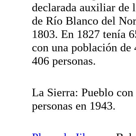
declarada auxiliar de 
de Río Blanco del Nor
1803. En 1827 tenía 6
con una población de 
406 personas.
La Sierra: Pueblo con
personas en 1943.