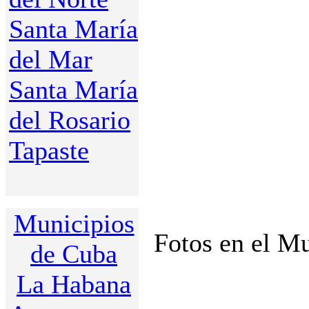
Santa María
del Mar
Santa María
del Rosario
Tapaste
Municipios
Fotos en el Mu
de Cuba
La Habana