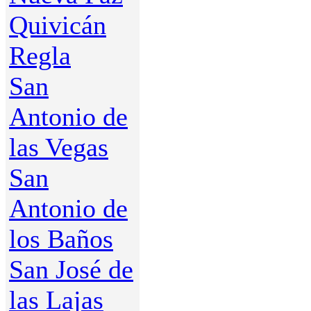
Quivicán
Regla
San
Antonio de
las Vegas
San
Antonio de
los Baños
San José de
las Lajas