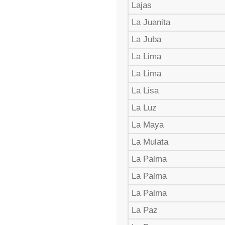
Lajas
La Juanita
La Juba
La Lima
La Lima
La Lisa
La Luz
La Maya
La Mulata
La Palma
La Palma
La Palma
La Paz