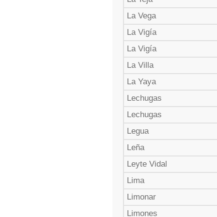
La Vega
La Vigía
La Vigía
La Villa
La Yaya
Lechugas
Lechugas
Legua
Leña
Leyte Vidal
Lima
Limonar
Limones