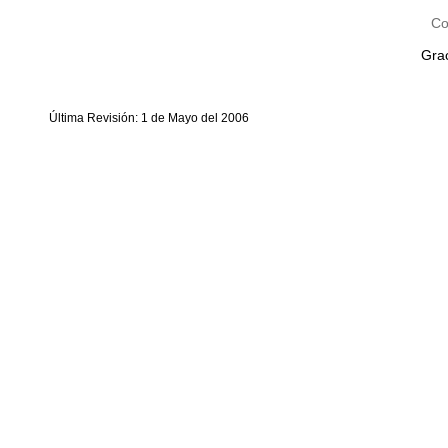
Co
Grac
Última Revisión: 1 de Mayo del 2006