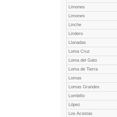
Limones
Limones
Linche
Lindero
Llanadas
Loma Cruz
Loma del Gato
Loma de Tierra
Lomas
Lomas Grandes
Lombillo
López
Los Acostas