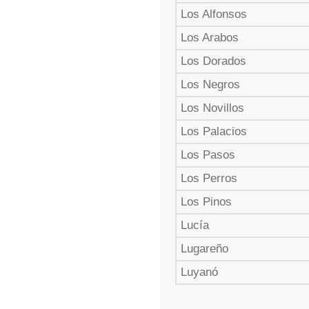
Los Alfonsos
Los Arabos
Los Dorados
Los Negros
Los Novillos
Los Palacios
Los Pasos
Los Perros
Los Pinos
Lucía
Lugareño
Luyanó