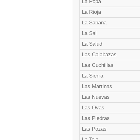
La Popa
La Rioja
La Sabana
La Sal
La Salud
Las Calabazas
Las Cuchillas
La Sierra
Las Martinas
Las Nuevas
Las Ovas
Las Piedras
Las Pozas
La Teja