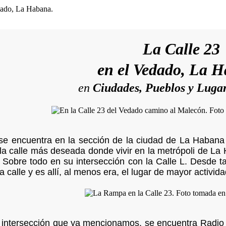
La Calle 23
en el Vedado, La 
en
Ciudades, Pueblos y Luga
se encuentra en la sección de la ciudad de La Habana 
la calle más deseada donde vivir en la metrópoli de La
. Sobre todo en su intersección con la Calle L. Desde t
 calle y es allí, al menos era, el lugar de mayor activi
a intersección que ya mencionamos, se encuentra Radio 