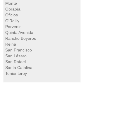
Monte
Obrapía
Oficios
O'Reilly
Porvenir
Quinta Avenida
Rancho Boyeros
Reina
San Francisco
San Lázaro
San Rafael
Santa Catalina
Tenienterey