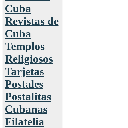
Cuba
Revistas de
Cuba
Templos
Religiosos
Tarjetas
Postales
Postalitas
Cubanas
Filatelia