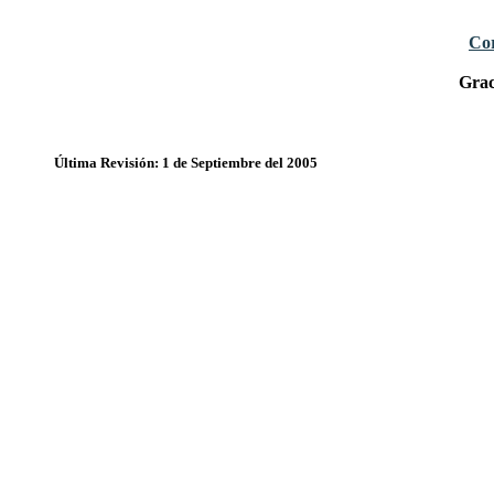
Cor
Grac
Última Revisión: 1 de Septiembre del 2005