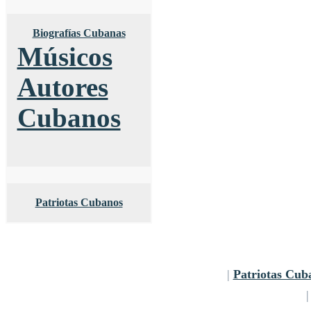
Biografías Cubanas
Músicos
Autores
Cubanos
Patriotas Cubanos
|
Patriotas Cub