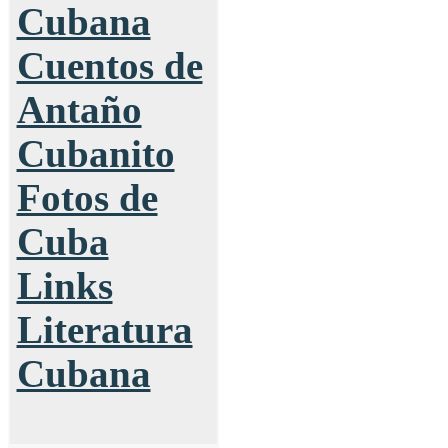
Cubana
Cuentos de
Antaño
Cubanito
Fotos de
Cuba
Links
Literatura
Cubana