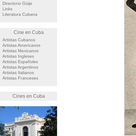
Directorio Güije
Links
Literatura Cubana
Cine en Cuba
Artistas Cubanos
Artistas Americanos
Artistas Mexicanos
Artistas Ingleses
Artistas Españoles
Artistas Argentinos
Artistas Italianos
Artistas Franceses
Cines en Cuba