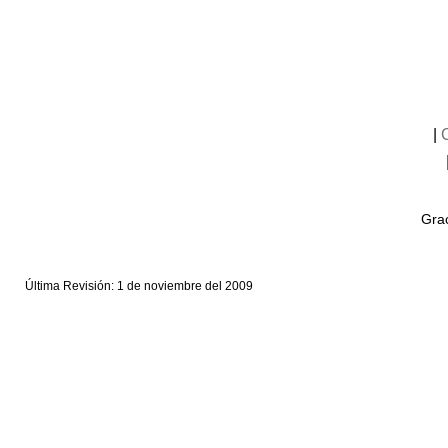
|
Grac
Última Revisión: 1 de noviembre del 2009