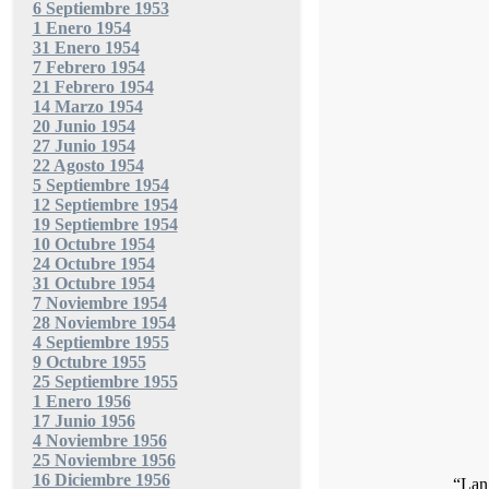
6 Septiembre 1953
1 Enero 1954
31 Enero 1954
7 Febrero 1954
21 Febrero 1954
14 Marzo 1954
20 Junio 1954
27 Junio 1954
22 Agosto 1954
5 Septiembre 1954
12 Septiembre 1954
19 Septiembre 1954
10 Octubre 1954
24 Octubre 1954
31 Octubre 1954
7 Noviembre 1954
28 Noviembre 1954
4 Septiembre 1955
9 Octubre 1955
25 Septiembre 1955
1 Enero 1956
17 Junio 1956
4 Noviembre 1956
25 Noviembre 1956
16 Diciembre 1956
“Lang