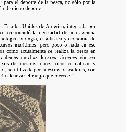
r para el deporte de la pesca, no sólo por la
ón de dicho deporte.
os Estados Unidos de América, integrada por
cual recomendó la necesidad de una agencia
cnología, biología, estadística y economía de
recursos marítimos; pero poco o nada en ese
os cómo actualmente se realiza la pesca en
s cubanas muchos lugares vírgenes sin ser
rsos de nuestros mares, ricos en calidad y
ad, no utilizada por nuestros pescadores, con
ría alcanzar el rango que merece.”