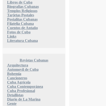
Libros de Cuba
Biografías Cubanas
Templos Religiosos
Tarjetas Postales
Postalitas Cubanas
Filatelia Cubana
Cuentos de Antaño
Fotos de Cuba
Links
Literatura Cubana
Revistas Cubanas
Arquitectura
Automovil de Cuba
Bohemia
Cancioneros
Cuba Agrícola
Cuba Contemporánea
Cuba Profesional
Detallistas
Diario de La Marina
Gente