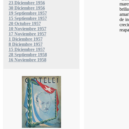
23 Diciembre 1956
mare
30 Diciembre 1956
brill
19 Septiembre 1957
amari
15 Septiembre 1957
de in
20 Octubre 1957
crec
10 Noviembre 1957
reap
17 Noviembre 1957
1 Diciembre 1957
8 Diciembre 1957
15 Diciembre 1957
28 Septiembre 1958
16 Noviembre 1958