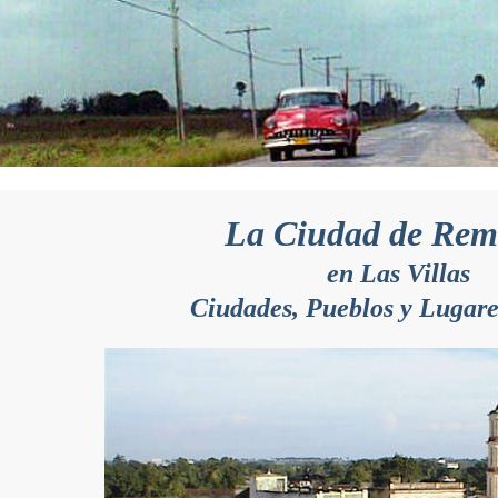
La Ciudad de Rem
en Las Villas
Ciudades, Pueblos y Lugar