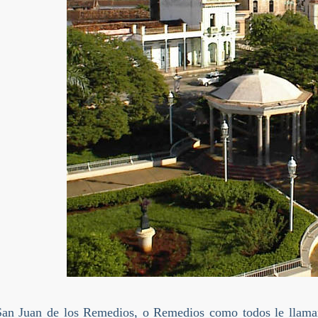
an Juan de los Remedios, o Remedios como todos le llamamo