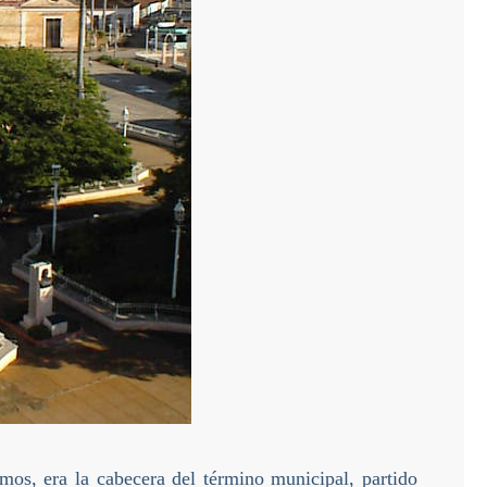
s, era la cabecera del término municipal, partido