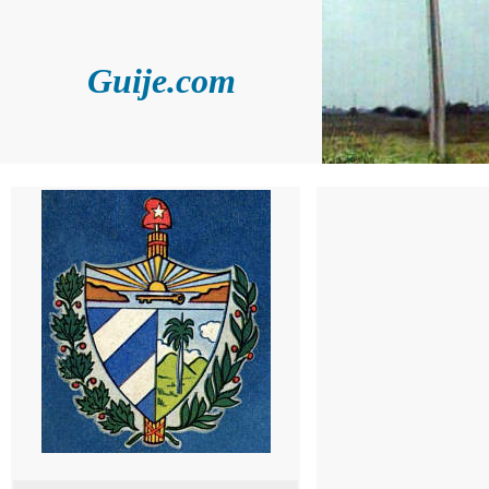
Guije.com