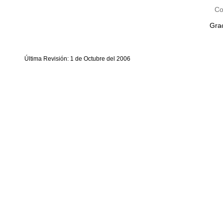
Co
Grac
Última Revisión: 1 de Octubre del 2006