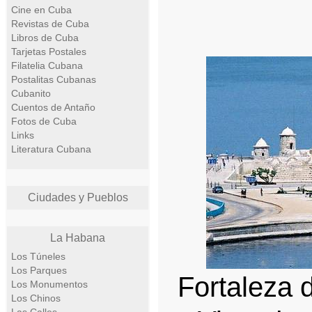
Cine en Cuba
Revistas de Cuba
Libros de Cuba
Tarjetas Postales
Filatelia Cubana
Postalitas Cubanas
Cubanito
Cuentos de Antaño
Fotos de Cuba
Links
Literatura Cubana
Ciudades y Pueblos
La Habana
Los Túneles
Los Parques
Fortaleza 
Los Monumentos
Los Chinos