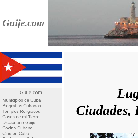
Guije.com
Lug
Guije.com
Municipios de Cuba
Ciudades, 
Biografías Cubanas
Templos Religiosos
Cosas de mi Tierra
Diccionario Guije
Cocina Cubana
Cine en Cuba