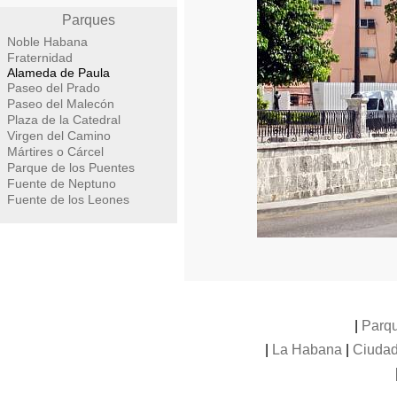
Parques
Noble Habana
Fraternidad
Alameda de Paula
Paseo del Prado
Paseo del Malecón
Plaza de la Catedral
Virgen del Camino
Mártires o Cárcel
Parque de los Puentes
Fuente de Neptuno
Fuente de los Leones
|
Parq
|
La Habana
|
Ciudad