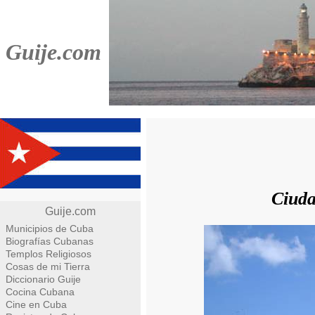
Guije.com
Ciuda
Guije.com
Municipios de Cuba
Biografías Cubanas
Templos Religiosos
Cosas de mi Tierra
Diccionario Guije
Cocina Cubana
Cine en Cuba