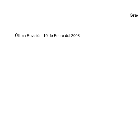
Grac
Última Revisión: 10 de Enero del 2008