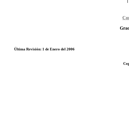
Cor
Grac
Última Revisión: 1 de Enero del 2006
Cop