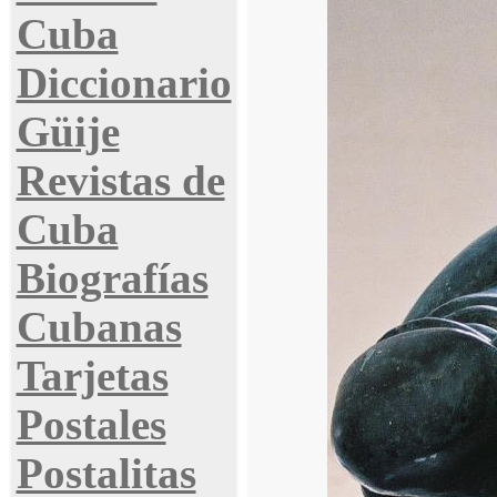
Cuba
Diccionario
Güije
Revistas de
Cuba
Biografías
Cubanas
Tarjetas
Postales
Postalitas