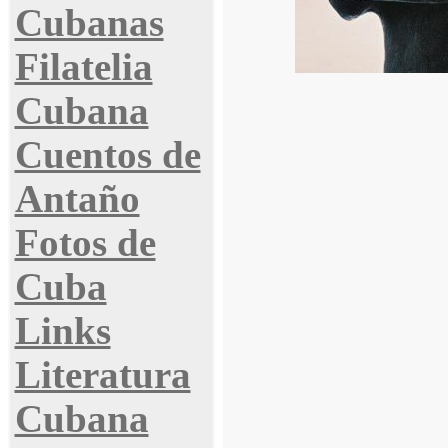
Cubanas
Filatelia
Cubana
Cuentos de
Antaño
Fotos de
Cuba
Links
Literatura
Cubana