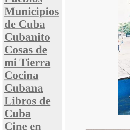
Municipios
de Cuba
Cubanito
Cosas de
mi Tierra
Cocina
Cubana
Libros de
Cuba
Cine en