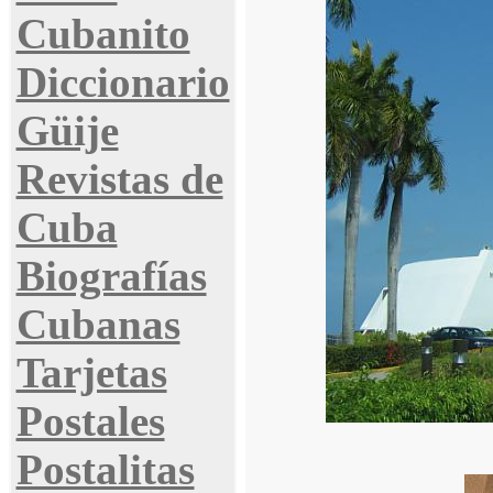
Cubanito
Diccionario
Güije
Revistas de
Cuba
Biografías
Cubanas
Tarjetas
Postales
Postalitas