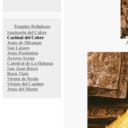
Templos Religiosos
Santuario del Cobre
Caridad del Cobre
Jesús de Miramar
San Lázaro
Jesús Pasionista
Arroyo Arena
Catedral de La Habana
San Juan Bosco
Buen Viaje
Virgen de Regla
Virgen del Camino
Jesús del Monte