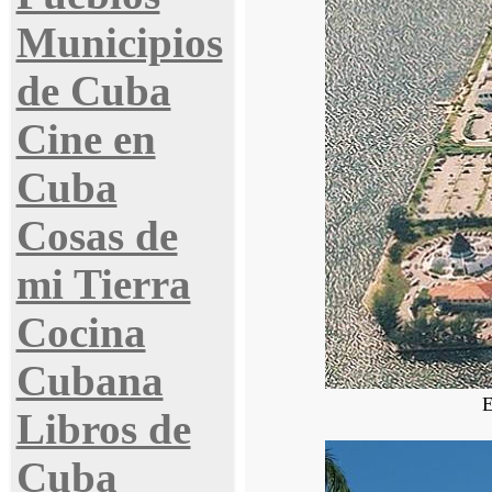
Municipios
de Cuba
Cine en
Cuba
Cosas de
mi Tierra
Cocina
Cubana
E
Libros de
Cuba