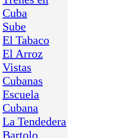
Cuba
Sube
El Tabaco
El Arroz
Vistas
Cubanas
Escuela
Cubana
La Tendedera
Bartolo