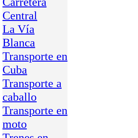
Carretera
Central
La Vía
Blanca
Transporte en
Cuba
Transporte a
caballo
Transporte en
moto
Trenes en