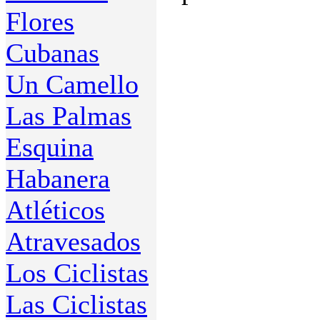
Flores
Cubanas
Un Camello
Las Palmas
Esquina
Habanera
Atléticos
Atravesados
Los Ciclistas
Las Ciclistas