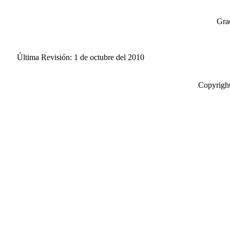
Grac
Última Revisión: 1 de octubre del 2010
Copyright