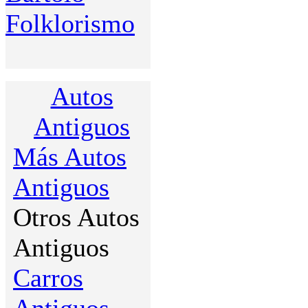
Folklorismo
Autos
Antiguos
Más Autos
Antiguos
Otros Autos
Antiguos
Carros