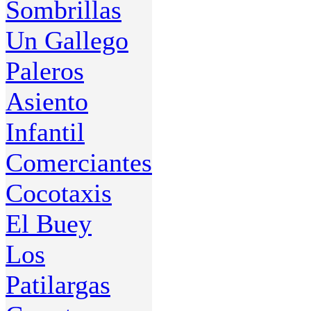
Sombrillas
Un Gallego
Paleros
Asiento
Infantil
Comerciantes
Cocotaxis
El Buey
Los
Patilargas