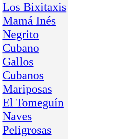
Los Bixitaxis
Mamá Inés
Negrito
Cubano
Gallos
Cubanos
Mariposas
El Tomeguín
Naves
Peligrosas