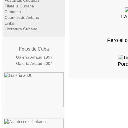
Postalitas Cubanas
Filatelia Cubana
Cubanito
La 
Cuentos de Antaño
Links
Literatura Cubana
Pero el c
Fotos de Cuba
Galería Artaud 1997
Galería Artaud 2004
Porq