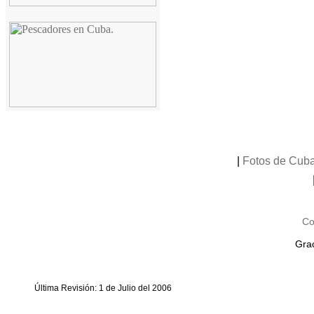
|
Fotos de Cuba
Co
Grac
Última Revisión: 1 de Julio del 2006