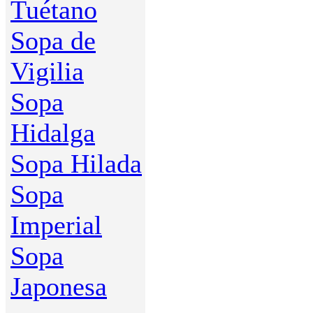
Tuétano
Sopa de
Vigilia
Sopa
Hidalga
Sopa Hilada
Sopa
Imperial
Sopa
Japonesa