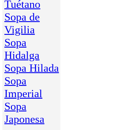
Tuétano
Sopa de
Vigilia
Sopa
Hidalga
Sopa Hilada
Sopa
Imperial
Sopa
Japonesa