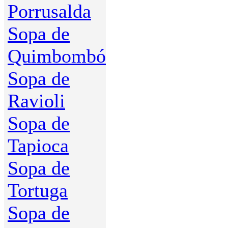
Porrusalda
Sopa de
Quimbombó
Sopa de
Ravioli
Sopa de
Tapioca
Sopa de
Tortuga
Sopa de