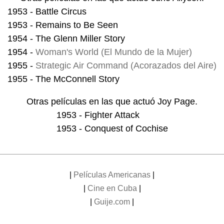
1953 - Battle Circus
1953 - Remains to Be Seen
1954 - The Glenn Miller Story
1954 -
Woman's World (El Mundo de la Mujer)
1955 -
Strategic Air Command (Acorazados del Aire)
1955 - The McConnell Story
Otras películas en las que actuó Joy Page.
1953 - Fighter Attack
1953 - Conquest of Cochise
|
Películas Americanas
|
|
Cine en Cuba
|
|
Guije.com
|