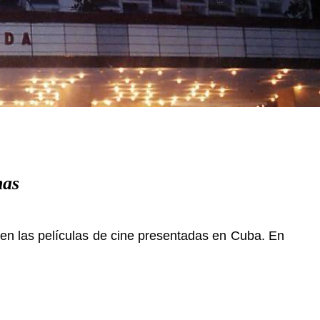
nas
” en las películas de cine presentadas en Cuba. En