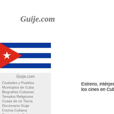
Guije.com
Guije.com
Ciudades y Pueblos
Estreno, intérpr
Municipios de Cuba
los cines en Cub
Biografías Cubanas
Templos Religiosos
Cosas de mi Tierra
Diccionario Guije
Cocina Cubana