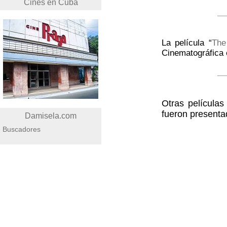
Cines en Cuba
La película “
The
Cinematográfica
Otras películas
fueron presenta
Damisela.com
Buscadores