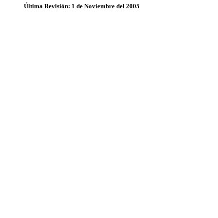
Última Revisión: 1 de Noviembre del 2005