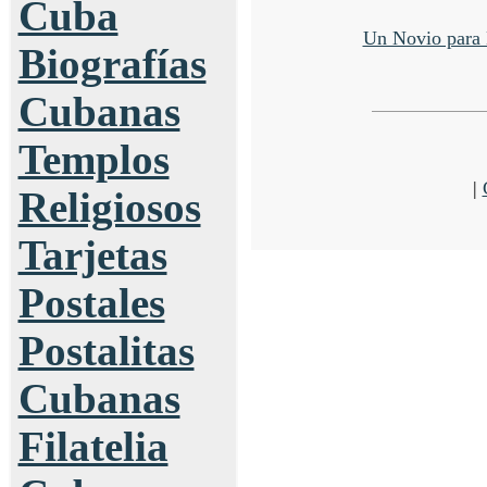
Cuba
Un Novio para 
Biografías
Cubanas
Templos
|
Religiosos
Tarjetas
Postales
Postalitas
Cubanas
Filatelia