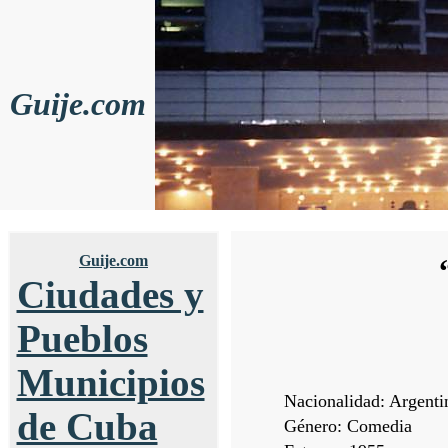
Guije.com
Guije.com
Ciudades y
Pueblos
Municipios
Nacionalidad: Argenti
de Cuba
Género: Comedia